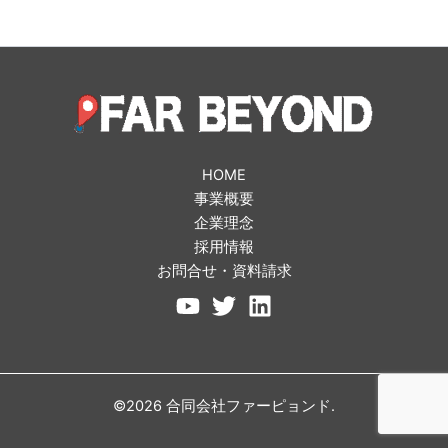
HOME
事業概要
企業理念
採用情報
お問合せ・資料請求
©2026 合同会社ファーピョンド.