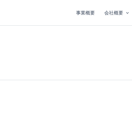
事業概要
会社概要