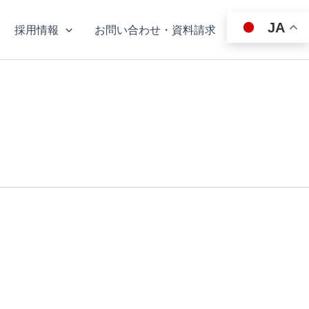
JA
採用情報
お問い合わせ・資料請求