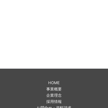
HOME
事業概要
企業理念
採用情報
お問合せ・資料請求