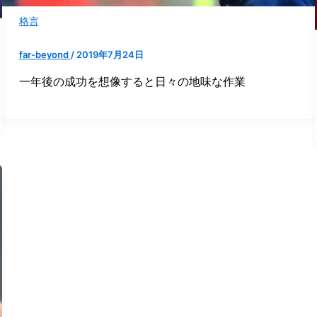
格言
far-beyond
/
2019年7月24日
一年後の成功を想像すると日々の地味な作業