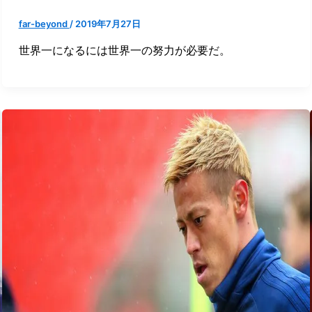
far-beyond
/
2019年7月27日
世界一になるには世界一の努力が必要だ。