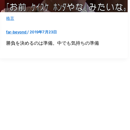
格言
far-beyond
/
2019年7月23日
勝負を決めるのは準備。中でも気持ちの準備