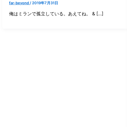
far-beyond
/
2019年7月31日
俺はミランで孤立している。あえてね。 & […]