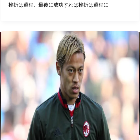
挫折は過程、最後に成功すれば挫折は過程に