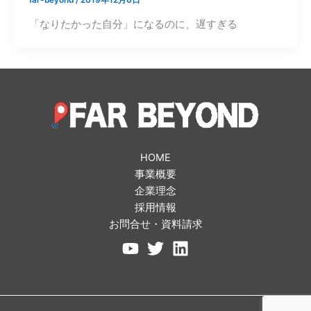
「なりたかった自分」になるのに、遅すぎる
HOME
事業概要
企業理念
採用情報
お問合せ・資料請求