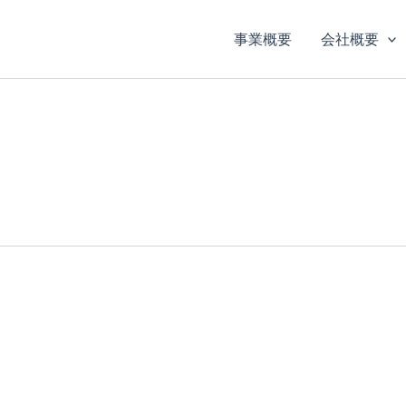
事業概要
会社概要