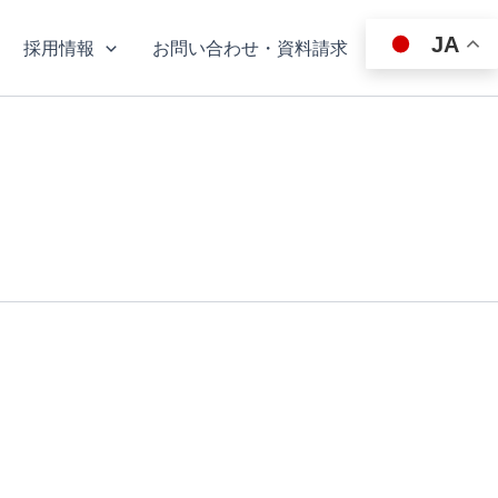
JA
採用情報
お問い合わせ・資料請求