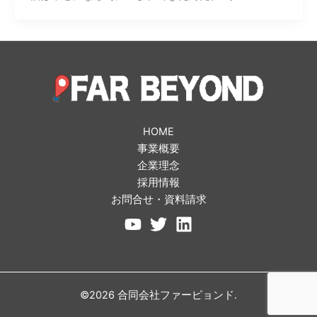
HOME
事業概要
企業理念
採用情報
お問合せ・資料請求
©2026 合同会社ファーピョンド.