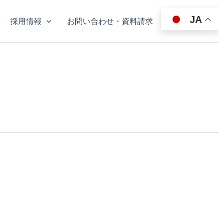
JA
採用情報
お問い合わせ・資料請求