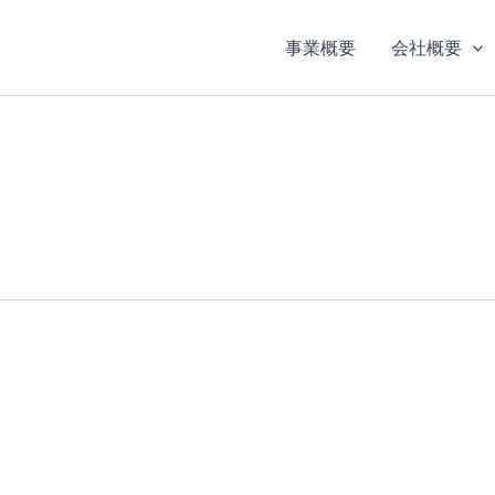
事業概要
会社概要