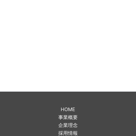
HOME
事業概要
企業理念
採用情報