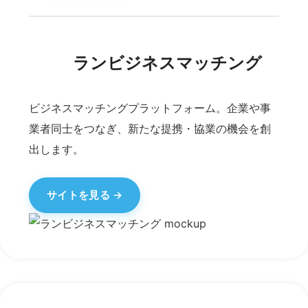
※株式会社ビヨンドの事業になります。