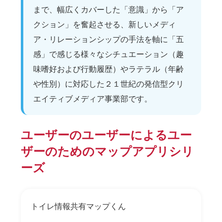
まで、幅広くカバーした「意識」から「ア
クション」を奮起させる、新しいメディ
ア・リレーションシップの手法を軸に「五
感」で感じる様々なシチュエーション（趣
味嗜好および行動履歴）やラテラル（年齢
や性別）に対応した２１世紀の発信型クリ
エイティブメディア事業部です。
ユーザーのユーザーによるユー
ザーのためのマップアプリシリ
ーズ
トイレ情報共有マップくん