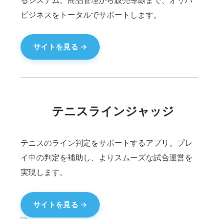
サイトを見る
ランビジネスマッチング
ビジネスマッチングプラットフォーム。企業や事
業者同士をつなぎ、新たな提携・協業の機会を創
出します。
サイトを見る