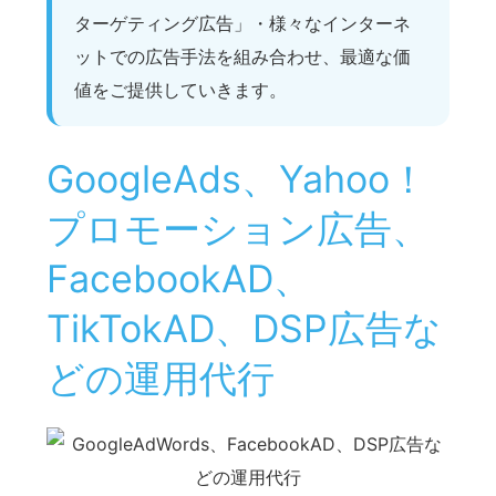
ターゲティング広告」・様々なインターネ
ットでの広告手法を組み合わせ、最適な価
値をご提供していきます。
GoogleAds、Yahoo！
プロモーション広告、
FacebookAD、
TikTokAD、DSP広告な
どの運用代行