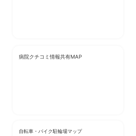
病院クチコミ情報共有MAP
自転車・バイク駐輪場マップ