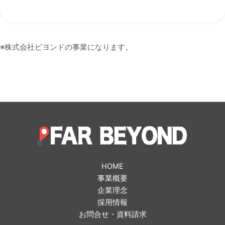
HOME
事業概要
企業理念
採用情報
お問合せ・資料請求