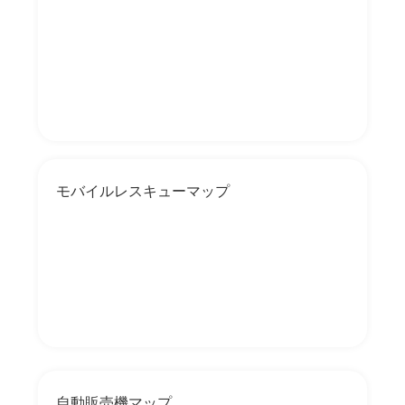
モバイルレスキューマップ
自動販売機マップ