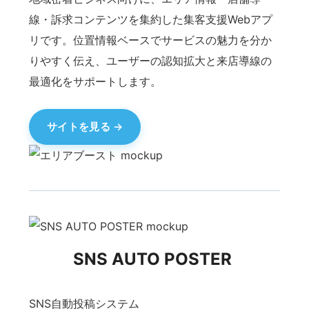
業務効率化を支援するAI秘書サービス。スケジュ
ール管理、情報整理、各種サポートを通じて、
日々の仕事をスムーズに進められます。
サイトを見る
シティダンジョン
街を舞台にしたダンジョン探索ゲーム。マップ上