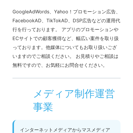
GoogleAdWords、Yahoo！プロモーション広告、
FacebookAD、TikTokAD、DSP広告などの運用代
行を行っております。 アプリのプロモーションや
ECサイトでの顧客獲得など、幅広い案件を取り扱
っております。他媒体についてもお取り扱いござ
いますのでご相談ください。 お見積りやご相談は
無料ですので、お気軽にお問合せください。
メディア制作運営
事業
インターネットメディアからマスメディア