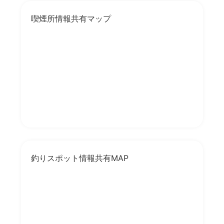
喫煙所情報共有マップ
釣りスポット情報共有MAP