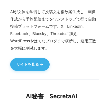
でエリアを進みながら、都市の中に潜む冒険体験
を楽しめます。
サイトを見る
ヤマトマート
スーパーマーケット経営シミュレーションゲーム
店舗運営・仕入れ・売場づくりを体験できる経営
シミュレーション。リアルなスーパー運営の流れ
をゲームで学べます。