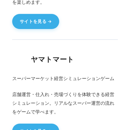
ルナ
恋愛AIゲーム 男性用 恋愛シミュレーション
男性向け恋愛シミュレーションゲーム。AIとの対
話を通じて、物語が進む新しい恋愛体験を提供し
ます。
サイトを見る