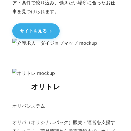
サイトを見る
家族安心ノート
遺産相続証明システム
家族の大切な情報を整理・保管する安心手帳サー
ビス。相続に必要な証明書類の管理をサポート
し、将来に備えた記録を残せます。