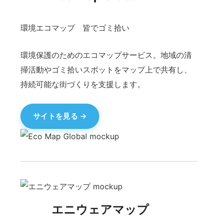
地図から介護職の求人を探せる求人マップ。エリ
ア・条件で絞り込み、働きたい場所に合ったお仕
事を見つけられます。
サイトを見る
オリトレ
オリパシステム