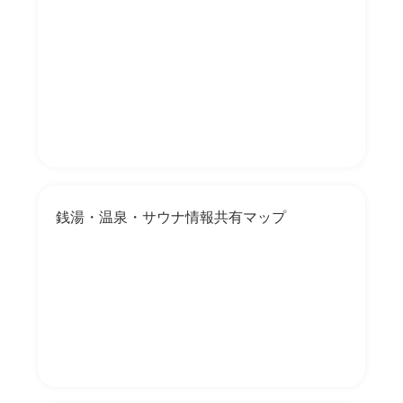
銭湯・温泉・サウナ情報共有マップ