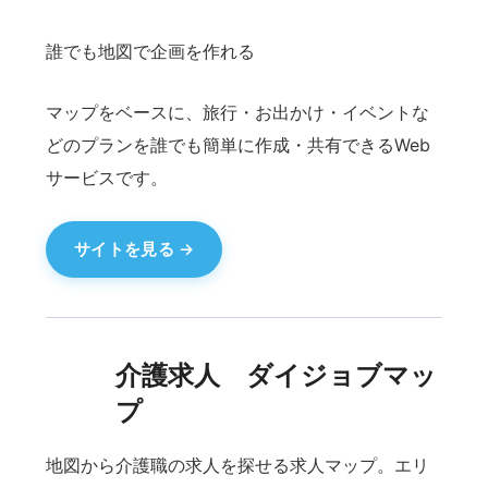
オリパ（オリジナルパック）販売・運営を支援す
るシステム。商品管理から販売導線まで、オリパ
ビジネスをトータルでサポートします。
サイトを見る
テニスラインジャッジ
テニスのライン判定をサポートするアプリ。プレ
イ中の判定を補助し、よりスムーズな試合運営を
実現します。