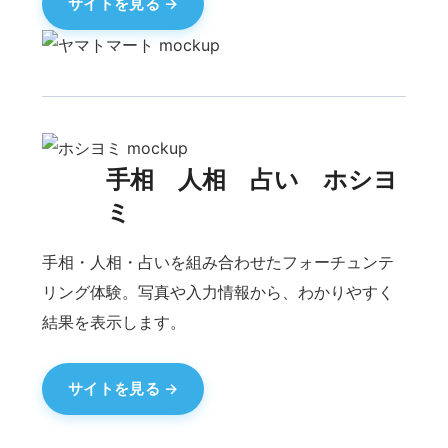
エトワール
恋愛AIゲーム 女性用 恋愛シミュレーション
女性向け恋愛シミュレーションゲーム。自分だけ
のストーリーを描きながら、魅力的なキャラクタ
ーとの関係を育てます。
サイトを見る