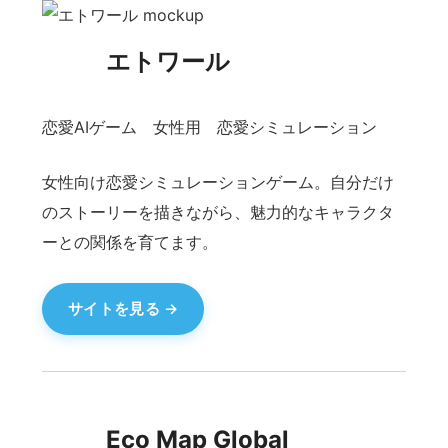
エニウェアマップ
誰でも地図で企画を作れる
マップをベースに、旅行・お出かけ・イベントな
どのプランを誰でも簡単に作成・共有できるWeb
サービスです。
サイトを見る
介護求人 ダイジョブマッ
プ