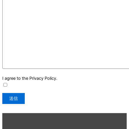
I agree to the Privacy Policy.