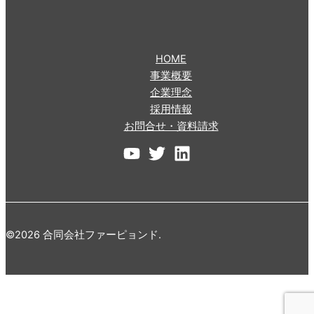
HOME
事業概要
企業理念
採用情報
お問合せ・資料請求
©2026 合同会社ファーピョンド.