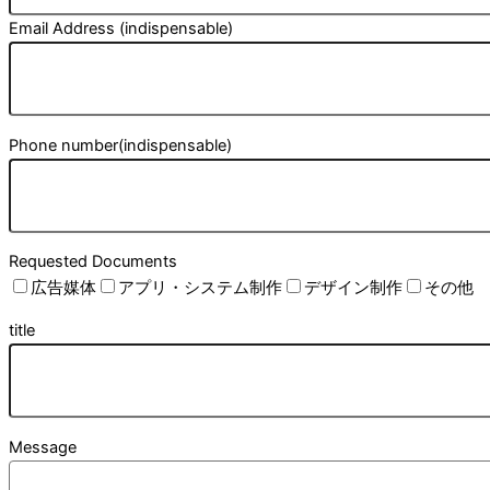
Email Address (indispensable)
Phone number(indispensable)
Requested Documents
広告媒体
アプリ・システム制作
デザイン制作
その他
title
Message