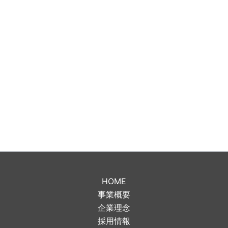
HOME
事業概要
企業理念
採用情報