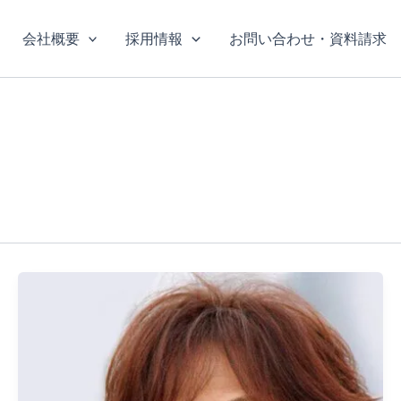
会社概要
採用情報
お問い合わせ・資料請求