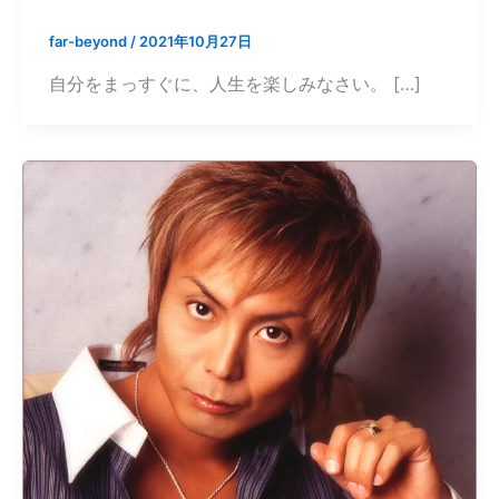
far-beyond
/
2021年10月27日
自分をまっすぐに、人生を楽しみなさい。 […]