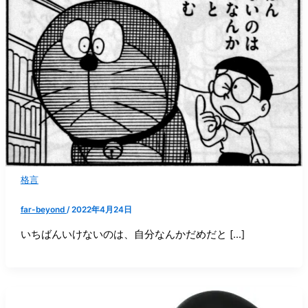
格言
far-beyond
/
2022年4月24日
いちばんいけないのは、自分なんかだめだと […]