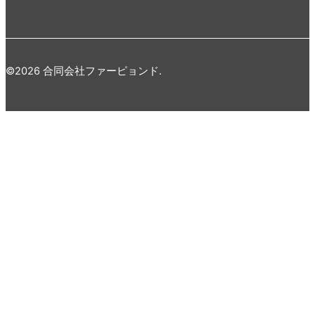
©2026 合同会社ファーピョンド.