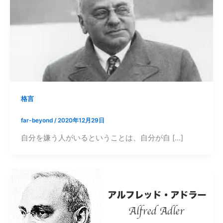
格言
far-beyond
/
2020年12月29日
自分を嫌う人がいるということは、自分が自 […]