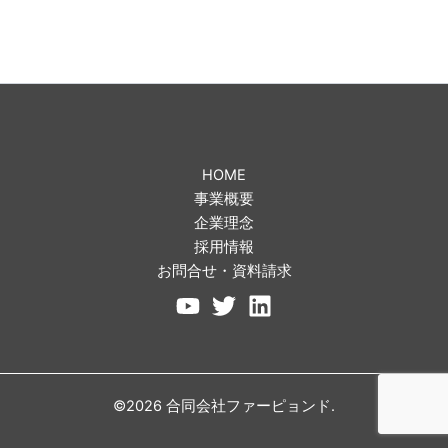
HOME
事業概要
企業理念
採用情報
お問合せ・資料請求
©2026 合同会社ファーピョンド.