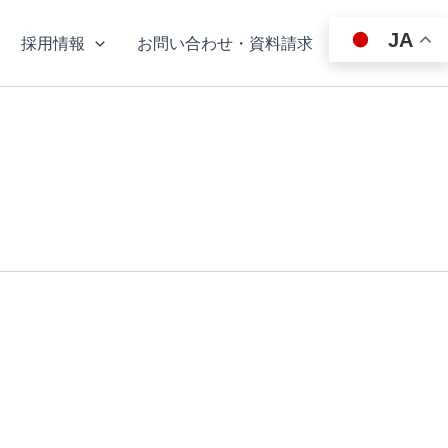
JA
採用情報
お問い合わせ・資料請求