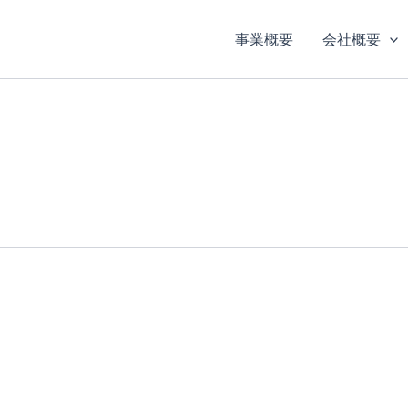
事業概要
会社概要