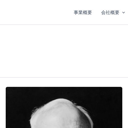
事業概要
会社概要