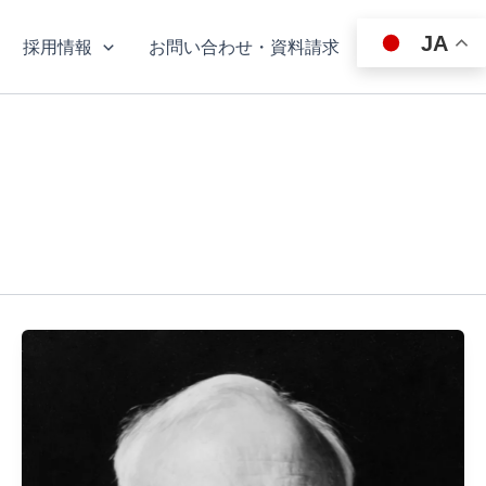
JA
採用情報
お問い合わせ・資料請求