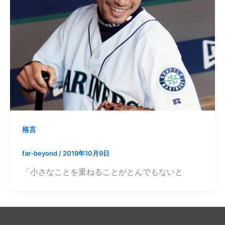
格言
far-beyond
/
2019年10月9日
「小さなことを重ねることがとんでもないと