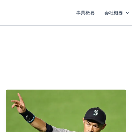
事業概要
会社概要