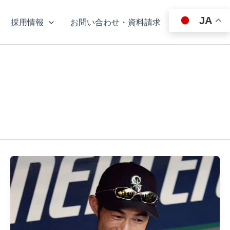
JA
採用情報
お問い合わせ・資料請求