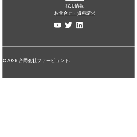
採用情報
お問合せ・資料請求
©2026 合同会社ファーピョンド.