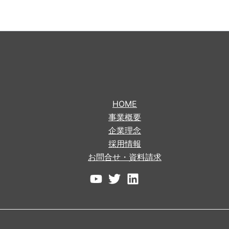
HOME
事業概要
企業理念
採用情報
お問合せ・資料請求