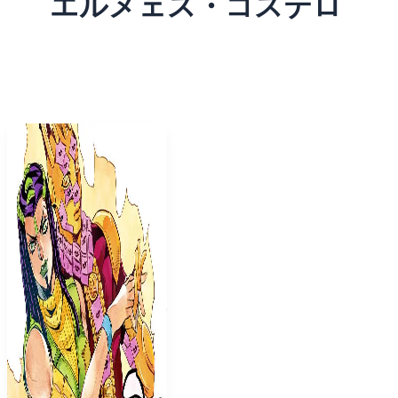
エルメェス・コステロ