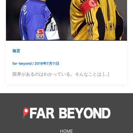
格言
far-beyond
/
2019年7月11日
限界があるのはわかっている。そんなことは […]
HOME