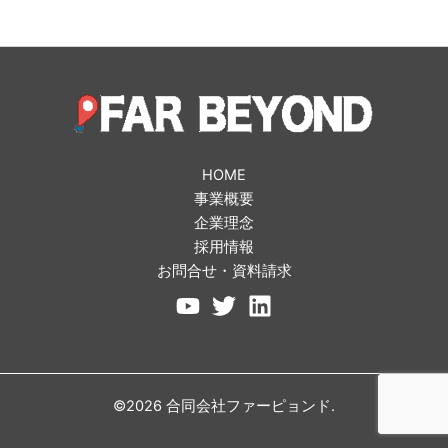
HOME
事業概要
企業理念
採用情報
お問合せ・資料請求
©2026 合同会社ファーピョンド.