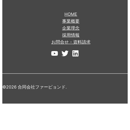
HOME
事業概要
企業理念
採用情報
お問合せ・資料請求
©2026 合同会社ファーピョンド.