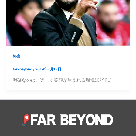
格言
far-beyond
/
2019年7月13日
明確なのは、楽しく笑顔が生まれる環境ほど […]