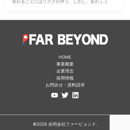
変わることにはリスクが伴う、しかし、変わ […]
HOME
事業概要
企業理念
採用情報
お問合せ・資料請求
©2026 合同会社ファーピョンド.