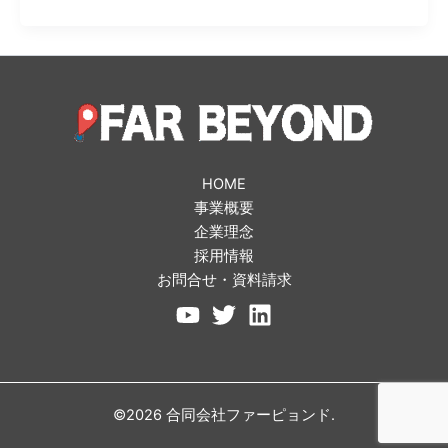
HOME
事業概要
企業理念
採用情報
お問合せ・資料請求
©2026 合同会社ファーピョンド.