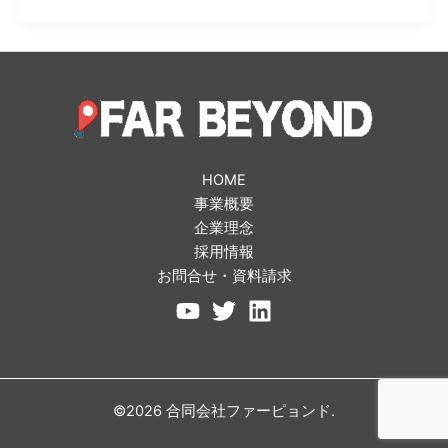
HOME
事業概要
企業理念
採用情報
お問合せ・資料請求
©2026 合同会社ファーピョンド.