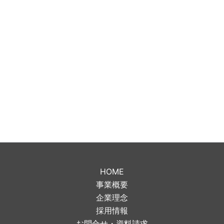
HOME
事業概要
企業理念
採用情報
お問合せ・資料請求