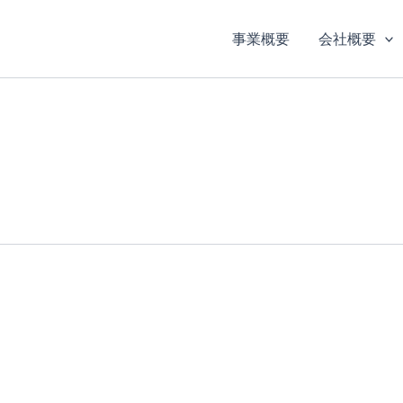
事業概要
会社概要