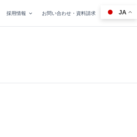
JA
採用情報
お問い合わせ・資料請求