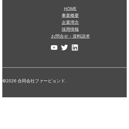
HOME
事業概要
企業理念
採用情報
お問合せ・資料請求
©2026 合同会社ファーピョンド.