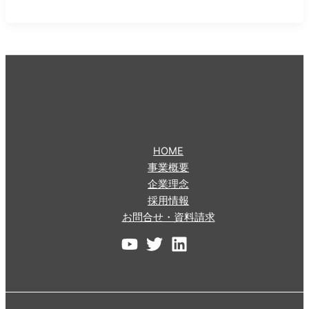
HOME
事業概要
企業理念
採用情報
お問合せ・資料請求