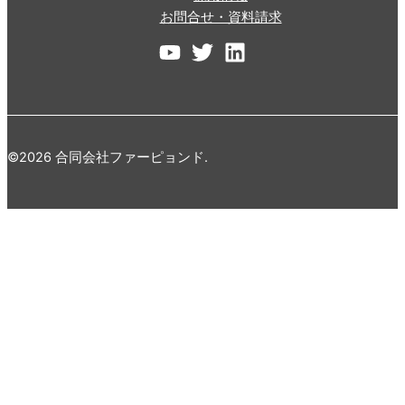
お問合せ・資料請求
©2026 合同会社ファーピョンド.