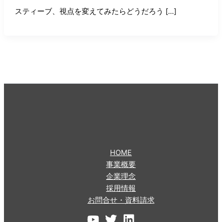
スティーブ、視点を変えてみたらどうだろう […]
HOME
事業概要
企業理念
採用情報
お問合せ・資料請求