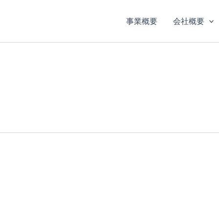
事業概要
会社概要