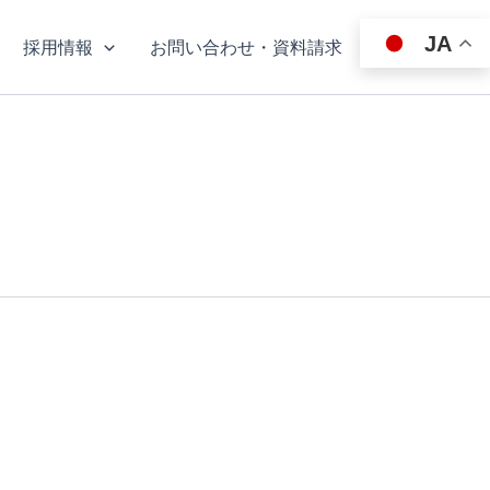
JA
採用情報
お問い合わせ・資料請求