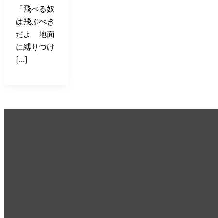
「飛べる奴
は飛ぶべき
だよ 地面
に縛りつけ
[…]