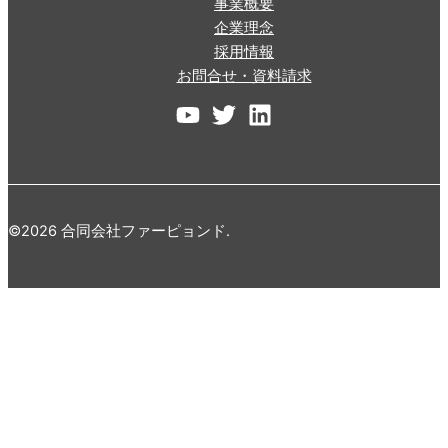
事業概要
企業理念
採用情報
お問合せ・資料請求
©2026 合同会社ファーピョンド.