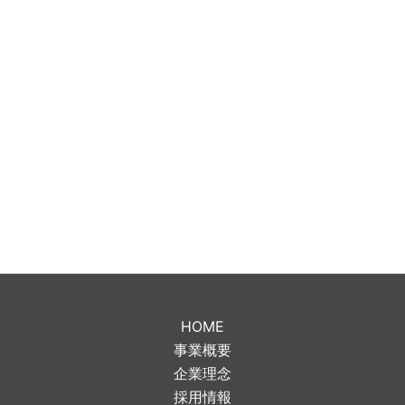
HOME
事業概要
企業理念
採用情報