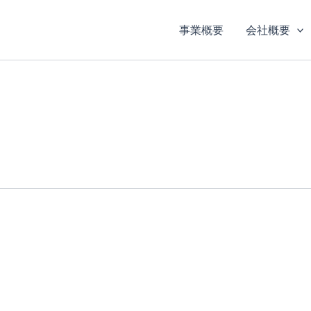
事業概要
会社概要