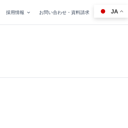
JA
採用情報
お問い合わせ・資料請求