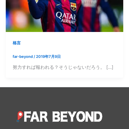
格言
far-beyond
/
2019年7月9日
努力すれば報われる？そうじゃないだろう。 […]