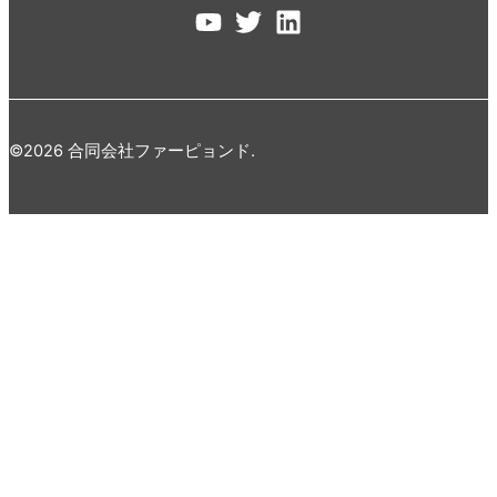
©2026 合同会社ファーピョンド.