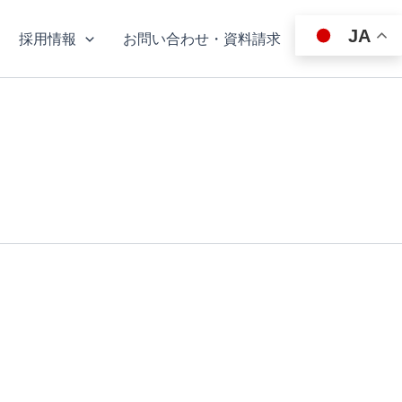
JA
採用情報
お問い合わせ・資料請求