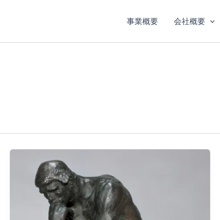
事業概要
会社概要