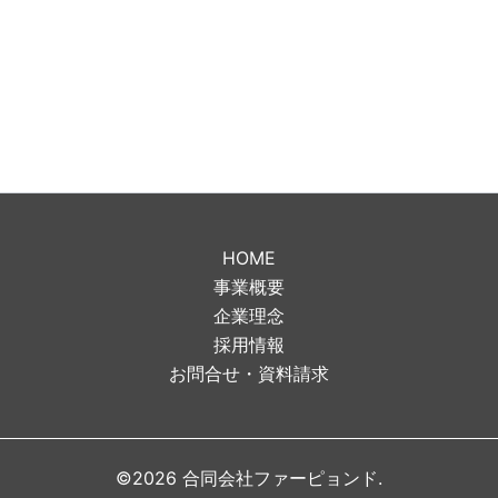
HOME
事業概要
企業理念
採用情報
お問合せ・資料請求
©2026 合同会社ファーピョンド.