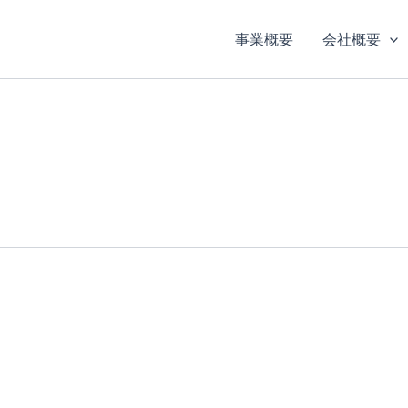
事業概要
会社概要