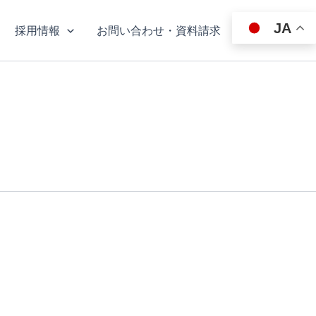
JA
採用情報
お問い合わせ・資料請求