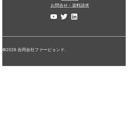
お問合せ・資料請求
©2026 合同会社ファーピョンド.