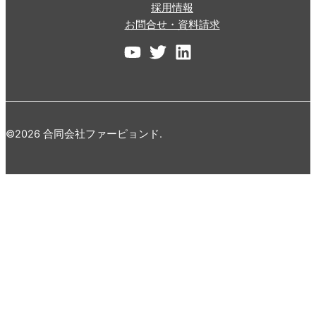
採用情報
お問合せ・資料請求
©2026 合同会社ファーピョンド.