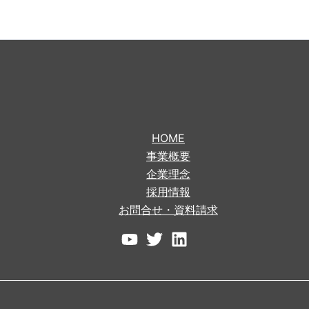
HOME
事業概要
企業理念
採用情報
お問合せ・資料請求