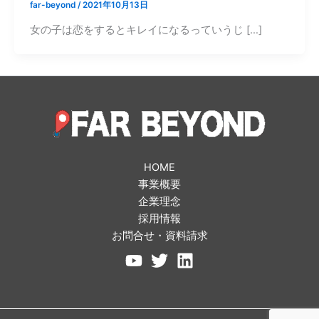
far-beyond
/
2021年10月13日
女の子は恋をするとキレイになるっていうじ […]
HOME
事業概要
企業理念
採用情報
お問合せ・資料請求