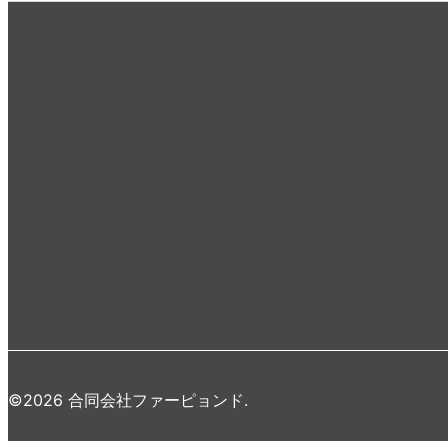
©2026 合同会社ファーピョンド.