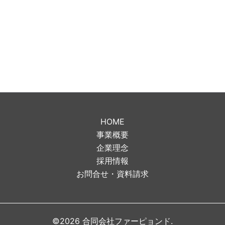
HOME
事業概要
企業理念
採用情報
お問合せ・資料請求
©2026 合同会社ファーピョンド.