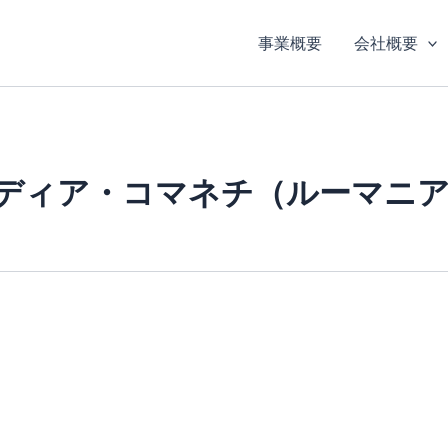
事業概要
会社概要
ディア・コマネチ（ルーマニ