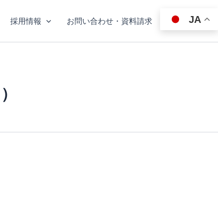
JA
採用情報
お問い合わせ・資料請求
ア）