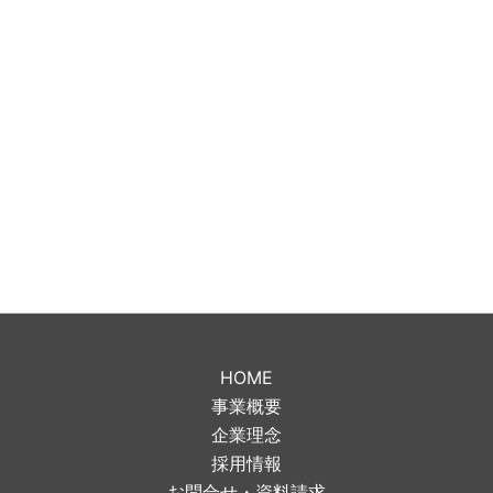
HOME
事業概要
企業理念
採用情報
お問合せ・資料請求