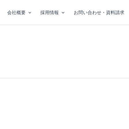
会社概要
採用情報
お問い合わせ・資料請求