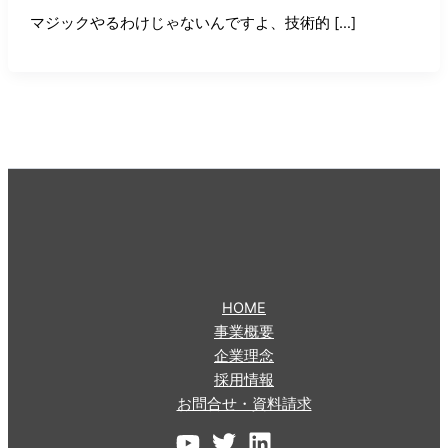
マジックやるわけじゃないんですよ、技術的 […]
HOME
事業概要
企業理念
採用情報
お問合せ・資料請求