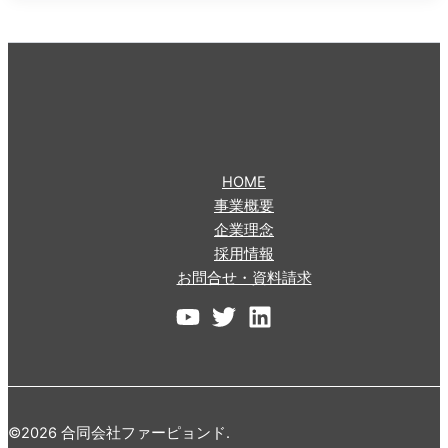
HOME
事業概要
企業理念
採用情報
お問合せ・資料請求
©2026 合同会社ファーピョンド.