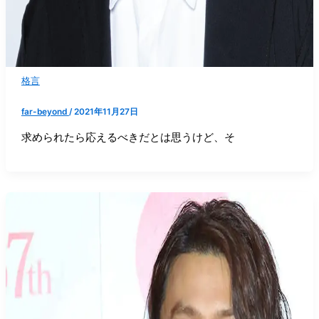
格言
far-beyond
/
2021年11月27日
求められたら応えるべきだとは思うけど、そ