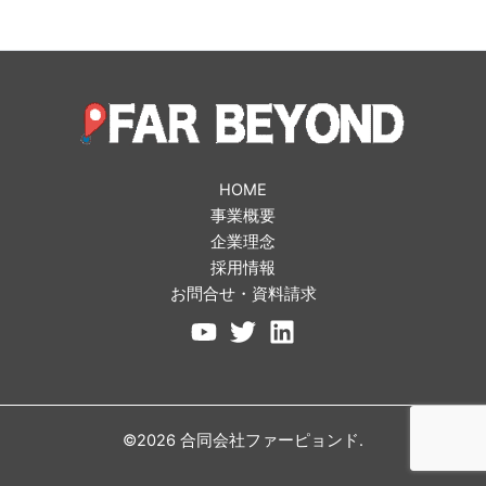
HOME
事業概要
企業理念
採用情報
お問合せ・資料請求
©2026 合同会社ファーピョンド.