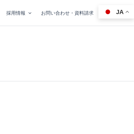
JA
採用情報
お問い合わせ・資料請求