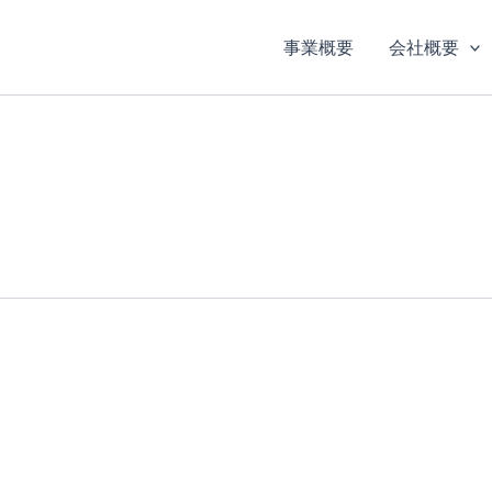
事業概要
会社概要