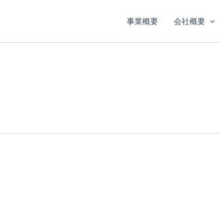
事業概要
会社概要