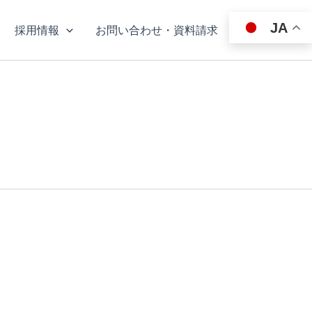
JA
採用情報
お問い合わせ・資料請求