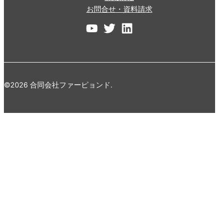
お問合せ・資料請求
©2026 合同会社ファーピョンド.